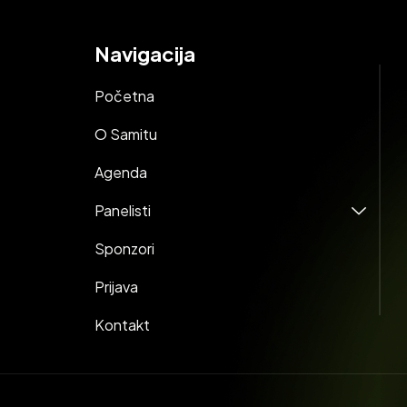
Navigacija
Početna
O Samitu
Agenda
Panelisti
Sponzori
Prijava
Kontakt